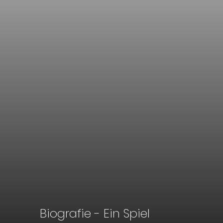
Biografie - Ein Spiel